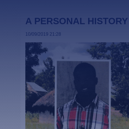
A PERSONAL HISTORY 
10/09/2019 21:28