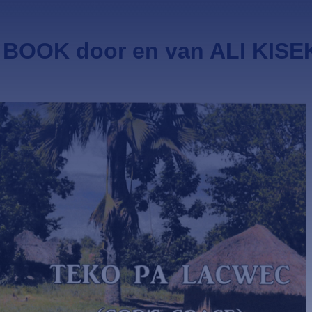
BOOK door en van ALI KISE