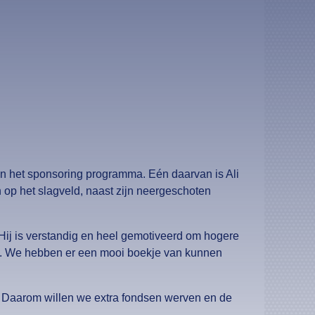
an het sponsoring programma. Eén daarvan is Ali
 op het slagveld, naast zijn neergeschoten
 Hij is verstandig en heel gemotiveerd om hogere
ven. We hebben er een mooi boekje van kunnen
n. Daarom willen we extra fondsen werven en de