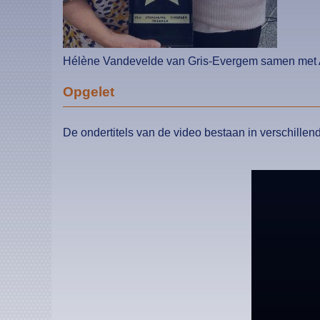
Hélène Vandevelde van Gris-Evergem samen met 
Opgelet
De ondertitels van de video bestaan in verschillende