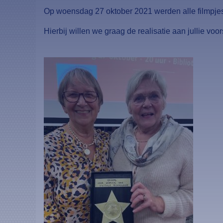
Op woensdag 27 oktober 2021 werden alle filmpjes
Hierbij willen we graag de realisatie aan jullie voor