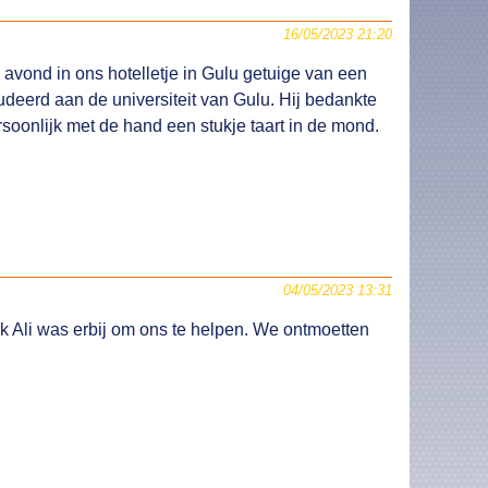
16/05/2023 21:20
avond in ons hotelletje in Gulu getuige van een
udeerd aan de universiteit van Gulu. Hij bedankte
soonlijk met de hand een stukje taart in de mond.
04/05/2023 13:31
 Ali was erbij om ons te helpen. We ontmoetten